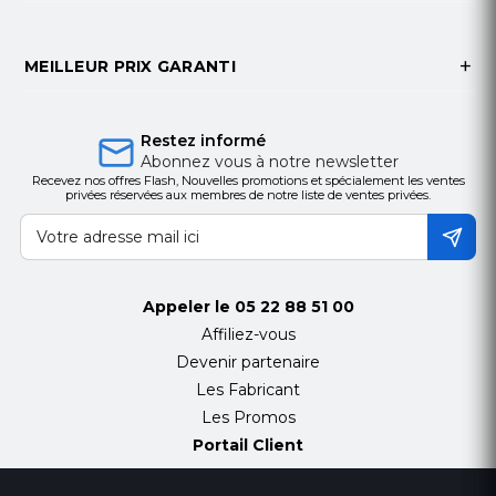
MEILLEUR PRIX GARANTI
Restez informé
Abonnez vous à notre newsletter
Recevez nos offres Flash, Nouvelles promotions et spécialement les ventes
privées réservées aux membres de notre liste de ventes privées.
Appeler le
05 22 88 51 00
Affiliez-vous
Devenir partenaire
Les Fabricant
Les Promos
Portail Client