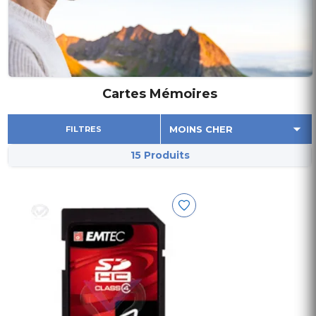
Cartes Mémoires
FILTRES
15 Produits