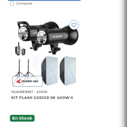
Comparer
HUAWEIEKIT - 400W
KIT FLASH GODOX SK 400W II
En Stock