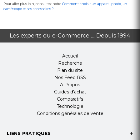
Pour aller plus loin, consultez notre
Comment choisir un appareil photo, un
caméscope et ses accessoires ?
.
Les experts du e-Commerce .... Depuis 1994
Accueil
Recherche
Plan du site
Nos Feed RSS
A Propos
Guides d'achat
Comparatifs
Technologie
Conditions générales de vente
LIENS PRATIQUES