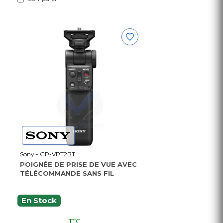
Sony - GP-VPT2BT
POIGNÉE DE PRISE DE VUE AVEC
TÉLÉCOMMANDE SANS FIL
En Stock
TTC