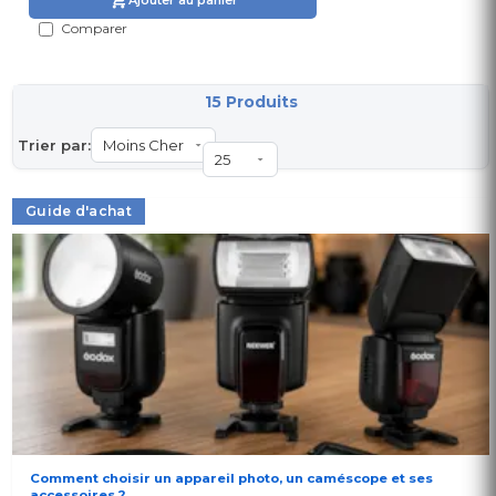
Comparer
15 Produits
Trier par:
Guide d'achat
Comment choisir un appareil photo, un caméscope et ses
accessoires ?