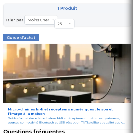
1 Produit
Trier par:
Guide d'achat
Micro-chaînes hi-fi et récepteurs numériques : le son et
l'image à la maison
Guide d'achat des micro-chaînes hi-fi et récepteurs numériques : puissance,
sources, connectivité Bluetooth et USB, réception TNT/satellite et qualité audio...
Questions fréquentes