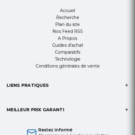
Accueil
Recherche
Plan du site
Nos Feed RSS
A Propos
Guides d'achat
Comparatifs
Technologie
Conditions générales de vente
LIENS PRATIQUES
MEILLEUR PRIX GARANTI
Restez informé