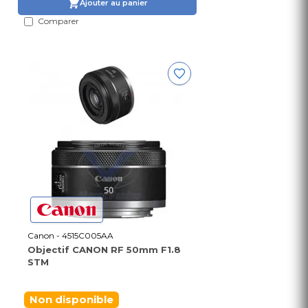
Ajouter au panier
Comparer
Canon - 4515C005AA
Objectif CANON RF 50mm F1.8
STM
Non disponible