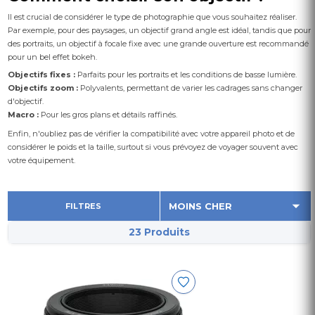
Il est crucial de considérer le type de photographie que vous souhaitez réaliser.
Par exemple, pour des paysages, un objectif grand angle est idéal, tandis que pour
des portraits, un objectif à focale fixe avec une grande ouverture est recommandé
pour un bel effet bokeh.
Objectifs fixes :
Parfaits pour les portraits et les conditions de basse lumière.
Objectifs zoom :
Polyvalents, permettant de varier les cadrages sans changer
d'objectif.
Macro :
Pour les gros plans et détails raffinés.
Enfin, n'oubliez pas de vérifier la compatibilité avec votre appareil photo et de
considérer le poids et la taille, surtout si vous prévoyez de voyager souvent avec
votre équipement.
FILTRES
23 Produits