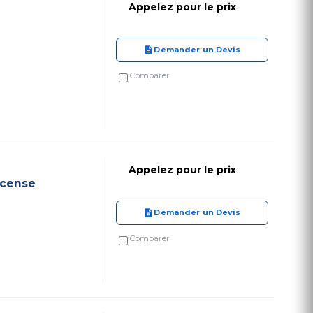
Appelez pour le prix
Demander un Devis
Comparer
Appelez pour le prix
icense
Demander un Devis
Comparer