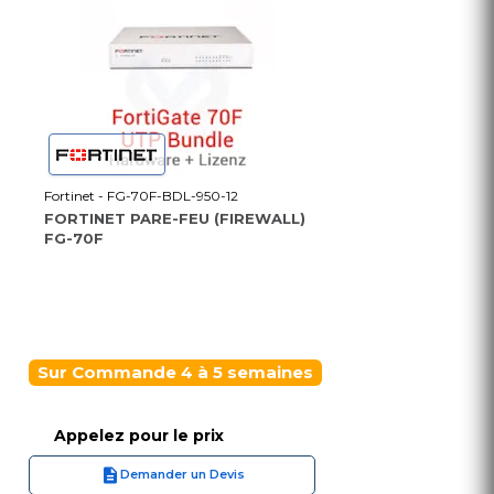
Fortinet - FG-70F-BDL-950-12
FORTINET PARE-FEU (FIREWALL)
FG-70F
Sur Commande 4 à 5 semaines
Appelez pour le prix
Demander un Devis