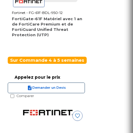
Fortinet - FG-61F-BDL-950-12
FortiGate-61F Matériel avec 1 an
de FortiCare Premium et de
FortiGuard Unified Threat
Protection (UTP)
Sur Commande 4 à 5 semaines
Appelez pour le prix
Demander un Devis
Comparer