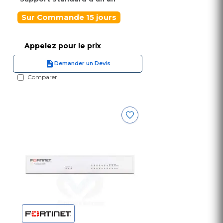
Sur Commande 15 jours
Appelez pour le prix
Demander un Devis
Comparer