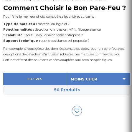
Comment Choisir le Bon Pare-Feu ?
Pour faire le meilleur choix, considérez les critères suivants :
Type de pare-feu :
matériel ou logiciel ?
Fonctionnalités :
détection d'intrusion, VPN, filtrage avancé.
Scalabilité :
peut-il évoluer avec votre entreprise ?
Support technique :
quelle assistance est proposée ?
Par exemple, si vous gérez des données sensibles, optez pour un pare-feu avec
des options de détection d'intrusion robustes. Les marques comme Cisco ou
Fortinet offrent des solutions variées adaptées aux besoins spécifiques.
FILTRES
50 Produits