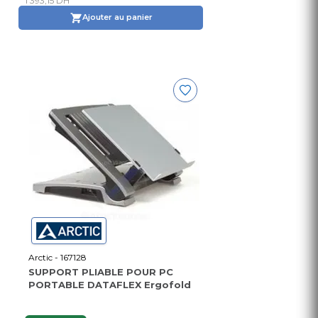
1 393,15 DH
Ajouter au panier
Arctic - 167128
SUPPORT PLIABLE POUR PC
PORTABLE DATAFLEX Ergofold