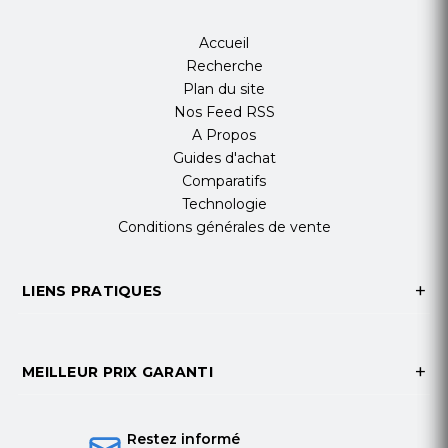
Accueil
Recherche
Plan du site
Nos Feed RSS
A Propos
Guides d'achat
Comparatifs
Technologie
Conditions générales de vente
LIENS PRATIQUES
MEILLEUR PRIX GARANTI
Restez informé