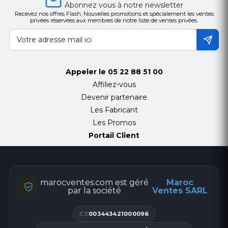
Abonnez vous à notre newsletter
Recevez nos offres Flash, Nouvelles promotions et spécialement les ventes
privées réservées aux membres de notre liste de ventes privées.
Appeler le
05 22 88 51 00
Affiliez-vous
Devenir partenaire
Les Fabricant
Les Promos
Portail Client
marocventes.com est géré
Maroc
par la société
Ventes SARL
ICE
003443421000096