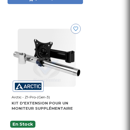
Arctic - Z1-Pro-(Gen-3)
KIT D'EXTENSION POUR UN
MONITEUR SUPPLÉMENTAIRE
En Stock