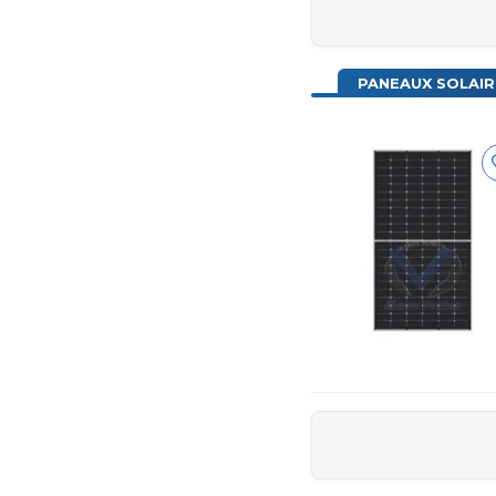
PANEAUX SOLAIR