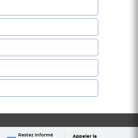
Restez informé
Appeler le